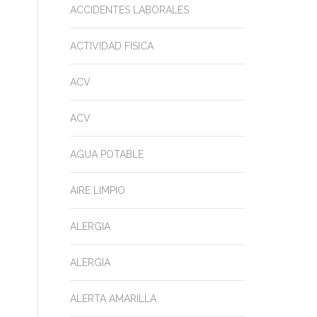
ACCIDENTES LABORALES
ACTIVIDAD FISICA
ACV
ACV
AGUA POTABLE
AIRE LIMPIO
ALERGIA
ALERGIA
ALERTA AMARILLA