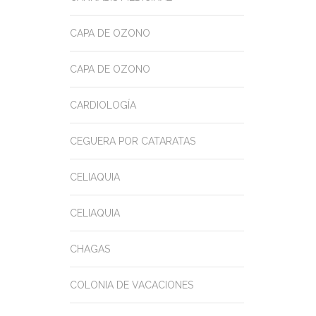
CAPA DE OZONO
CAPA DE OZONO
CARDIOLOGÍA
CEGUERA POR CATARATAS
CELIAQUIA
CELIAQUIA
CHAGAS
COLONIA DE VACACIONES