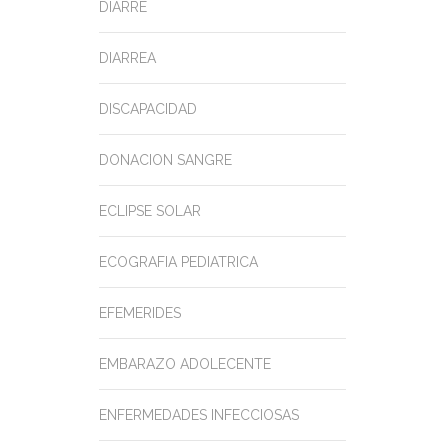
DIARRE
DIARREA
DISCAPACIDAD
DONACION SANGRE
ECLIPSE SOLAR
ECOGRAFIA PEDIATRICA
EFEMERIDES
EMBARAZO ADOLECENTE
ENFERMEDADES INFECCIOSAS