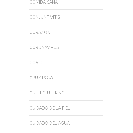
COMIDA SANA
CONJUNTIVITIS
CORAZON
CORONAVIRUS
COVID
CRUZ ROJA
CUELLO UTERINO
CUIDADO DE LA PIEL
CUIDADO DEL AGUA