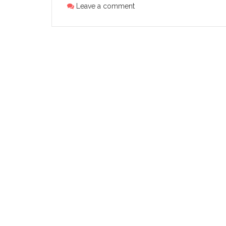
Leave a comment