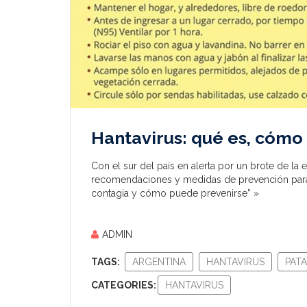
Hantavirus: qué es, cómo
Con el sur del país en alerta por un brote de la 
recomendaciones y medidas de prevención para 
contagia y cómo puede prevenirse” »
ADMIN
TAGS:
ARGENTINA
HANTAVIRUS
PAT
CATEGORIES:
HANTAVIRUS