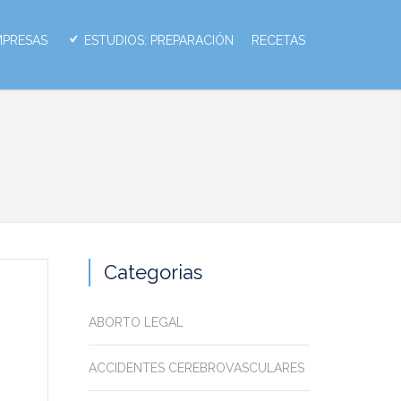
MPRESAS
ESTUDIOS: PREPARACIÓN
RECETAS
Categorias
ABORTO LEGAL
ACCIDENTES CEREBROVASCULARES