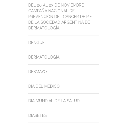
DEL 20 AL 23 DE NOVIEMBRE:
CAMPAÑA NACIONAL DE
PREVENCIÓN DEL CÁNCER DE PIEL
DE LA SOCIEDAD ARGENTINA DE
DERMATOLOGÍA
DENGUE
DERMATOLOGIA
DESMAYO
DIA DEL MÉDICO
DIA MUNDIAL DE LA SALUD
DIABETES