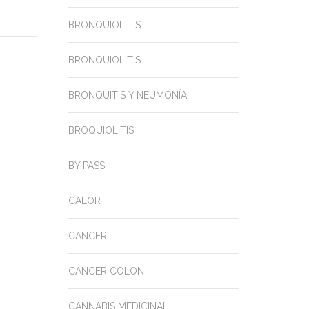
BRONQUIOLITIS
BRONQUIOLITIS
BRONQUITIS Y NEUMONÍA
BROQUIOLITIS
BY PASS
CALOR
CANCER
CANCER COLON
CANNABIS MEDICINAL