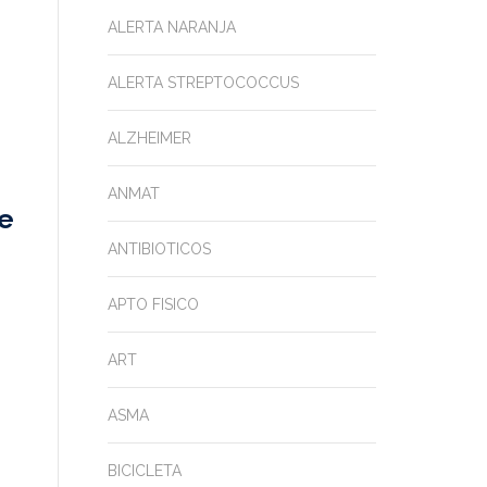
ALERTA NARANJA
ALERTA STREPTOCOCCUS
ALZHEIMER
ANMAT
se
ANTIBIOTICOS
APTO FISICO
ART
ASMA
BICICLETA