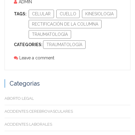
ADMIN
TAGS:
CELULAR
CUELLO
KINESIOLOGIA
RECTIFICACIÓN DE LA COLUMNA
TRAUMATOLOGÍA
CATEGORIES:
TRAUMATOLOGÍA
Leave a comment
Categorias
ABORTO LEGAL
ACCIDENTES CEREBROVASCULARES
ACCIDENTES LABORALES