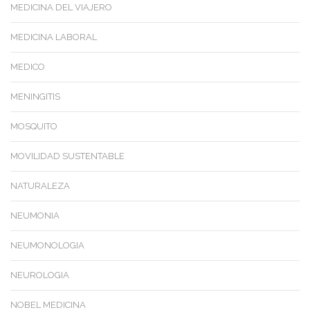
MEDICINA DEL VIAJERO
MEDICINA LABORAL
MEDICO
MENINGITIS
MOSQUITO
MOVILIDAD SUSTENTABLE
NATURALEZA
NEUMONIA
NEUMONOLOGIA
NEUROLOGIA
NOBEL MEDICINA