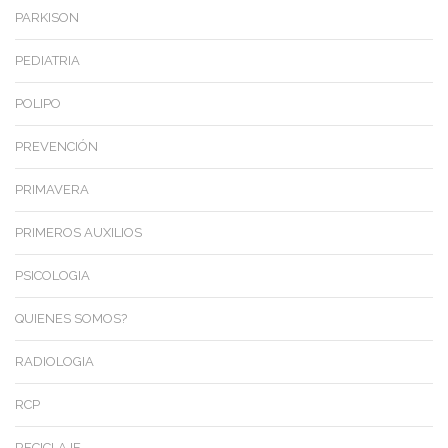
PARKISON
PEDIATRIA
POLIPO
PREVENCIÓN
PRIMAVERA
PRIMEROS AUXILIOS
PSICOLOGIA
QUIENES SOMOS?
RADIOLOGIA
RCP
RECICLAJE