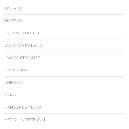
INVIERNO
INVIERNO
LACTANCIA DEL BEBE
LACTANCIA MATERNA
LAVADO DE MANOS
LEY JUSTINA
LINFOMA
MAMA
MANOS PIES Y BOCA
MEDICINA ASISTENCIAL