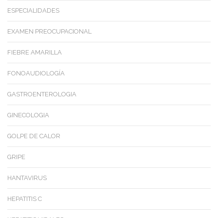
ESPECIALIDADES
EXAMEN PREOCUPACIONAL
FIEBRE AMARILLA
FONOAUDIOLOGÍA
GASTROENTEROLOGIA
GINECOLOGIA
GOLPE DE CALOR
GRIPE
HANTAVIRUS
HEPATITIS C