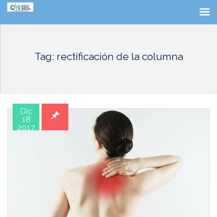
Tag: rectificación de la columna
Dic
18
2017