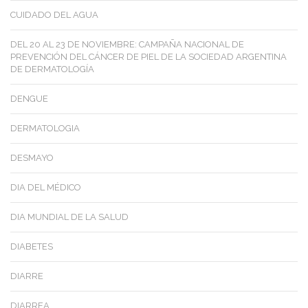
CUIDADO DEL AGUA
DEL 20 AL 23 DE NOVIEMBRE: CAMPAÑA NACIONAL DE
PREVENCIÓN DEL CÁNCER DE PIEL DE LA SOCIEDAD ARGENTINA
DE DERMATOLOGÍA
DENGUE
DERMATOLOGIA
DESMAYO
DIA DEL MÉDICO
DIA MUNDIAL DE LA SALUD
DIABETES
DIARRE
DIARREA