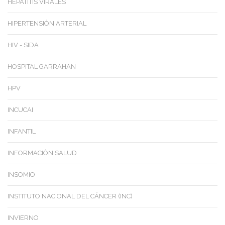
HEPATITIS VIRALES
HIPERTENSIÓN ARTERIAL
HIV - SIDA
HOSPITAL GARRAHAN
HPV
INCUCAI
INFANTIL
INFORMACIÓN SALUD
INSOMIO
INSTITUTO NACIONAL DEL CÁNCER (INC)
INVIERNO