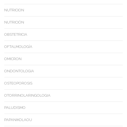
NUTRICION
NUTRICIÓN
OBSTETRICIA
OFTALMOLOGÍA
OMICRON
ONDONTOLOGIA
OSTEOPOROSIS
OTORRINOLARINGOLOGIA
PALUDISMO
PAPANIKOLAOU