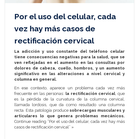
Por el uso del celular, cada
vez hay más casos de
rectificación cervical
La adicción y uso constante del teléfono celular
tiene consecuencias negativas para la salud, que se
ven reflejadas en el aumento en las consultas por
dolores de cabeza, cuello, hombros, y un aumento
significativo en las alteraciones a nivel cervical y
columna en general.
En ese contexto, aparece un problema cada vez más
frecuente en las personas:
la rectificación cervical
, que
es la pérdida de la curvatura de la columna cervical,
llamada lordosis, que da como resultado una columna
recta. Esta patología produce
sobrecargas musculares y
articulares lo que genera problemas mecánicos.
Continue reading “Por el uso del celular, cada vez hay más
casos de rectificación cervical” »