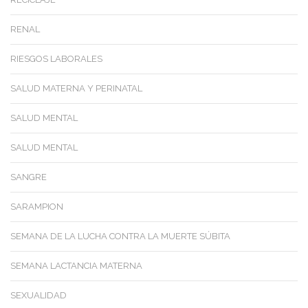
RENAL
RIESGOS LABORALES
SALUD MATERNA Y PERINATAL
SALUD MENTAL
SALUD MENTAL
SANGRE
SARAMPION
SEMANA DE LA LUCHA CONTRA LA MUERTE SÚBITA
SEMANA LACTANCIA MATERNA
SEXUALIDAD