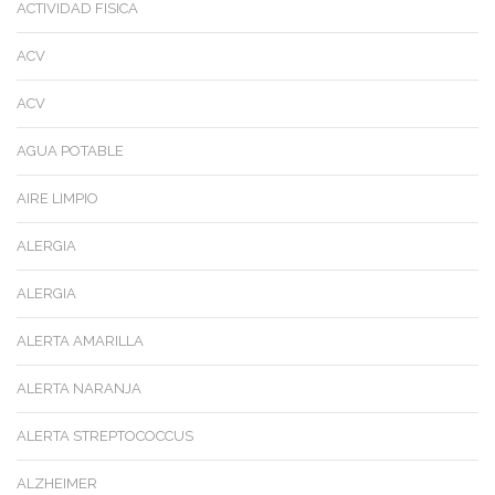
ACTIVIDAD FISICA
ACV
ACV
AGUA POTABLE
AIRE LIMPIO
ALERGIA
ALERGIA
ALERTA AMARILLA
ALERTA NARANJA
ALERTA STREPTOCOCCUS
ALZHEIMER