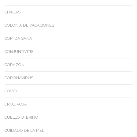
CHAGAS
COLONIA DE VACACIONES
COMIDA SANA
CONJUNTIVITIS
CORAZON
CORONAVIRUS
COVID
CRUZ ROJA
CUELLO UTERINO
CUIDADO DE LA PIEL