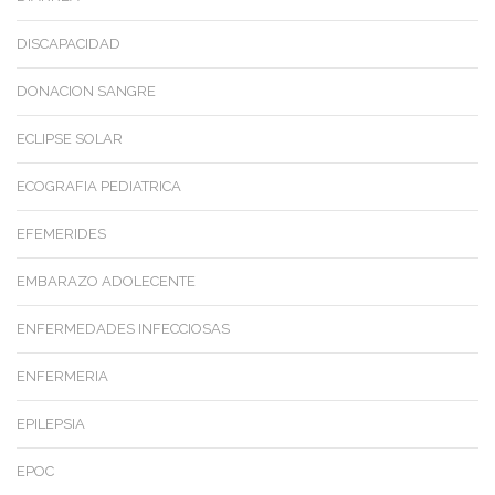
DISCAPACIDAD
DONACION SANGRE
ECLIPSE SOLAR
ECOGRAFIA PEDIATRICA
EFEMERIDES
EMBARAZO ADOLECENTE
ENFERMEDADES INFECCIOSAS
ENFERMERIA
EPILEPSIA
EPOC