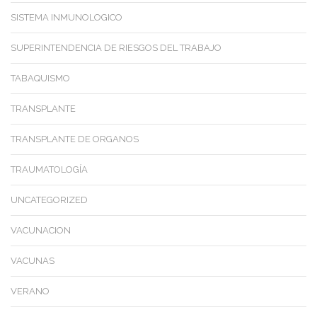
SISTEMA INMUNOLOGICO
SUPERINTENDENCIA DE RIESGOS DEL TRABAJO
TABAQUISMO
TRANSPLANTE
TRANSPLANTE DE ORGANOS
TRAUMATOLOGÍA
UNCATEGORIZED
VACUNACION
VACUNAS
VERANO