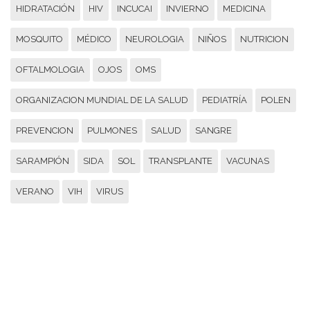
HIDRATACIÓN
HIV
INCUCAI
INVIERNO
MEDICINA
MOSQUITO
MÉDICO
NEUROLOGIA
NIÑOS
NUTRICION
OFTALMOLOGIA
OJOS
OMS
ORGANIZACION MUNDIAL DE LA SALUD
PEDIATRÍA
POLEN
PREVENCION
PULMONES
SALUD
SANGRE
SARAMPIÓN
SIDA
SOL
TRANSPLANTE
VACUNAS
VERANO
VIH
VIRUS