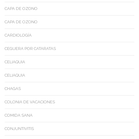
CAPA DE OZONO
CAPA DE OZONO
CARDIOLOGÍA
CEGUERA POR CATARATAS
CELIAQUIA
CELIAQUIA
CHAGAS
COLONIA DE VACACIONES
COMIDA SANA
CONJUNTIVITIS