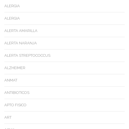
ALERGIA
ALERGIA
ALERTA AMARILLA
ALERTA NARANJA
ALERTA STREPTOCOCCUS
ALZHEIMER
ANMAT
ANTIBIOTICOS
APTO FISICO
ART