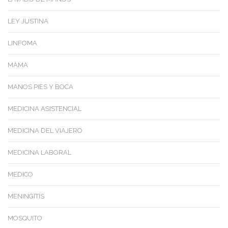
LEY JUSTINA
LINFOMA
MAMA
MANOS PIES Y BOCA
MEDICINA ASISTENCIAL
MEDICINA DEL VIAJERO
MEDICINA LABORAL
MEDICO
MENINGITIS
MOSQUITO