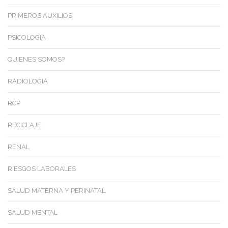
PRIMEROS AUXILIOS
PSICOLOGIA
QUIENES SOMOS?
RADIOLOGIA
RCP
RECICLAJE
RENAL
RIESGOS LABORALES
SALUD MATERNA Y PERINATAL
SALUD MENTAL