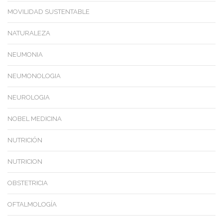
MOVILIDAD SUSTENTABLE
NATURALEZA
NEUMONIA
NEUMONOLOGIA
NEUROLOGIA
NOBEL MEDICINA
NUTRICIÓN
NUTRICION
OBSTETRICIA
OFTALMOLOGÍA