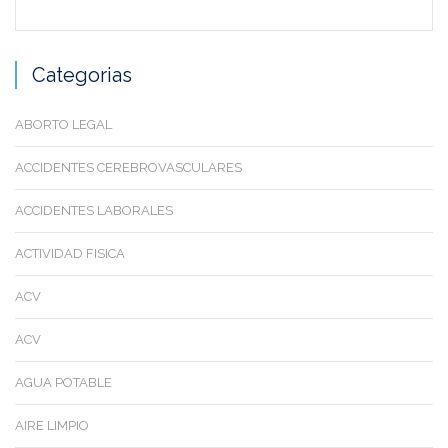
Categorias
ABORTO LEGAL
ACCIDENTES CEREBROVASCULARES
ACCIDENTES LABORALES
ACTIVIDAD FISICA
ACV
ACV
AGUA POTABLE
AIRE LIMPIO