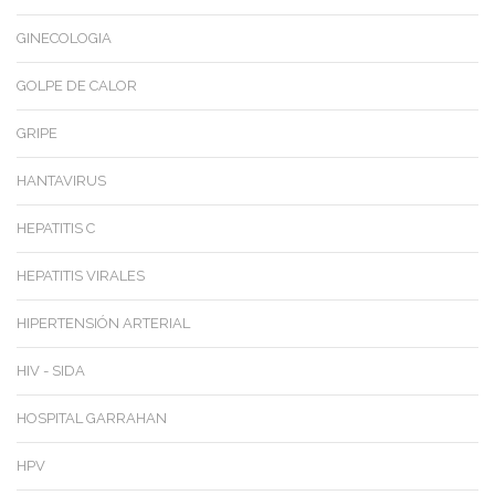
GINECOLOGIA
GOLPE DE CALOR
GRIPE
HANTAVIRUS
HEPATITIS C
HEPATITIS VIRALES
HIPERTENSIÓN ARTERIAL
HIV - SIDA
HOSPITAL GARRAHAN
HPV