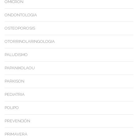
OMICRON
ONDONTOLOGIA
OSTEOPOROSIS
OTORRINOLARINGOLOGIA
PALUDISMO
PAPANIKOLAOU
PARKISON
PEDIATRIA
POLIPO
PREVENCIÓN
PRIMAVERA