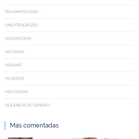
TRAUMATOLOGÍA
UNCATEGORIZED
VACUNACION
VACUNAS
VERANO
VIAJEROS
VIDA DIARIA
VIOLENCIA DE GENERO
Más comentadas