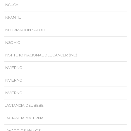
INCUCAI
INFANTIL
INFORMACIÓN SALUD
INSOMIO
INSTITUTO NACIONAL DEL CÁNCER (INC)
INVIERNO
INVIERNO
INVIERNO
LACTANCIA DEL BEBE
LACTANCIA MATERNA
LAVADO DE MANOS