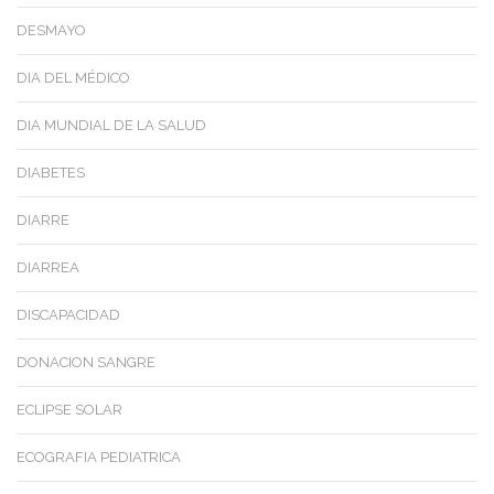
DESMAYO
DIA DEL MÉDICO
DIA MUNDIAL DE LA SALUD
DIABETES
DIARRE
DIARREA
DISCAPACIDAD
DONACION SANGRE
ECLIPSE SOLAR
ECOGRAFIA PEDIATRICA