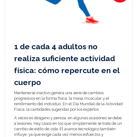
1 de cada 4 adultos no
realiza suficiente actividad
física: cómo repercute en el
cuerpo
Mantenerse inactivo genera una serie de cambios
progresivos en la forma física, la masa muscular y el
rendimiento del individuo. En el Día Mundial de la Actividad
Física, la cantidades sugeridas por los expertos
A veces es desgano y pereza, en algunas ocasiones se debe
a lesiones. Hay casos en los que simplemente se trata de un
cambio de estilo de vida. El avance tecnológico también
influye, ya que exige cada vez menos esfuerzos y