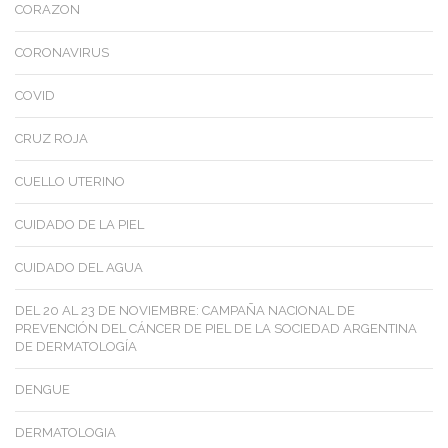
CORAZON
CORONAVIRUS
COVID
CRUZ ROJA
CUELLO UTERINO
CUIDADO DE LA PIEL
CUIDADO DEL AGUA
DEL 20 AL 23 DE NOVIEMBRE: CAMPAÑA NACIONAL DE
PREVENCIÓN DEL CÁNCER DE PIEL DE LA SOCIEDAD ARGENTINA
DE DERMATOLOGÍA
DENGUE
DERMATOLOGIA