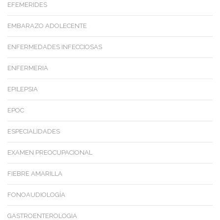
EFEMERIDES
EMBARAZO ADOLECENTE
ENFERMEDADES INFECCIOSAS
ENFERMERIA
EPILEPSIA
EPOC
ESPECIALIDADES
EXAMEN PREOCUPACIONAL
FIEBRE AMARILLA
FONOAUDIOLOGÍA
GASTROENTEROLOGIA