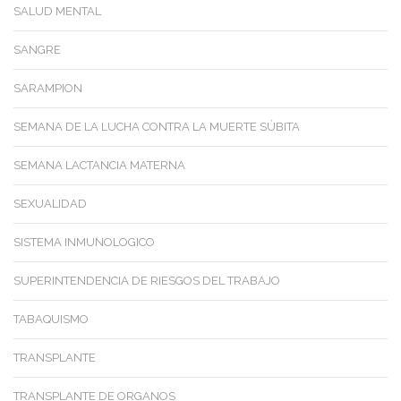
SALUD MENTAL
SANGRE
SARAMPION
SEMANA DE LA LUCHA CONTRA LA MUERTE SÚBITA
SEMANA LACTANCIA MATERNA
SEXUALIDAD
SISTEMA INMUNOLOGICO
SUPERINTENDENCIA DE RIESGOS DEL TRABAJO
TABAQUISMO
TRANSPLANTE
TRANSPLANTE DE ORGANOS