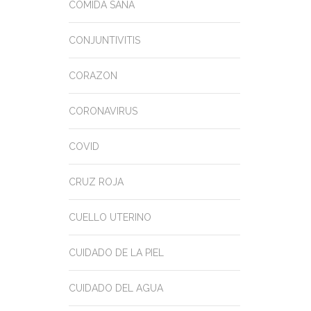
COMIDA SANA
CONJUNTIVITIS
CORAZON
CORONAVIRUS
COVID
CRUZ ROJA
CUELLO UTERINO
CUIDADO DE LA PIEL
CUIDADO DEL AGUA