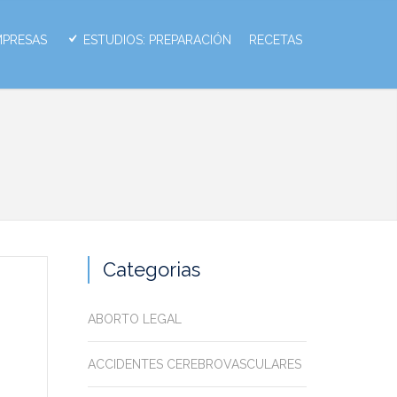
MPRESAS
ESTUDIOS: PREPARACIÓN
RECETAS
Categorias
ABORTO LEGAL
ACCIDENTES CEREBROVASCULARES