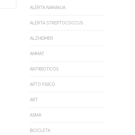
ALERTA NARANJA
ALERTA STREPTOCOCCUS
ALZHEIMER
ANMAT
ANTIBIOTICOS
APTO FISICO
ART
ASMA
BICICLETA