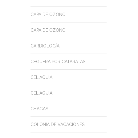
CAPA DE OZONO
CAPA DE OZONO
CARDIOLOGÍA
CEGUERA POR CATARATAS
CELIAQUIA
CELIAQUIA
CHAGAS
COLONIA DE VACACIONES