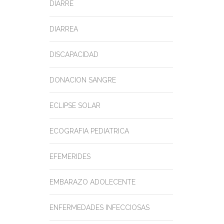
DIARRE
DIARREA
DISCAPACIDAD
DONACION SANGRE
ECLIPSE SOLAR
ECOGRAFIA PEDIATRICA
EFEMERIDES
EMBARAZO ADOLECENTE
ENFERMEDADES INFECCIOSAS