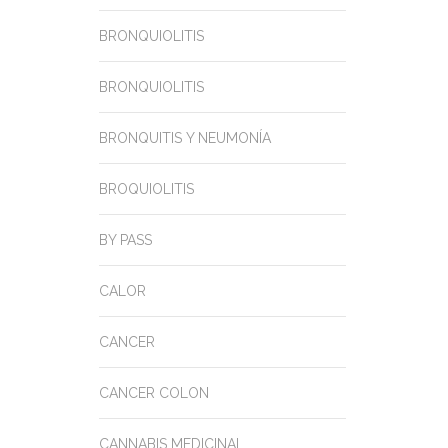
BRONQUIOLITIS
BRONQUIOLITIS
BRONQUITIS Y NEUMONÍA
BROQUIOLITIS
BY PASS
CALOR
CANCER
CANCER COLON
CANNABIS MEDICINAL