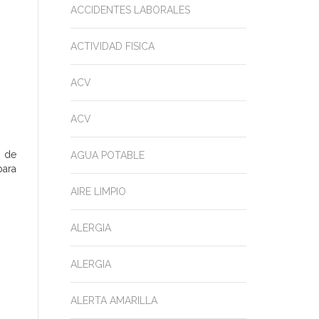
ACCIDENTES LABORALES
ACTIVIDAD FISICA
ACV
ACV
s de
AGUA POTABLE
para
AIRE LIMPIO
ALERGIA
ALERGIA
ALERTA AMARILLA