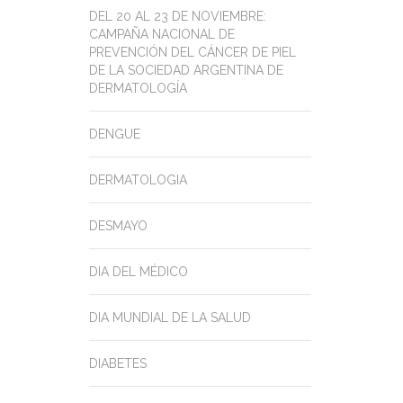
DEL 20 AL 23 DE NOVIEMBRE:
CAMPAÑA NACIONAL DE
PREVENCIÓN DEL CÁNCER DE PIEL
DE LA SOCIEDAD ARGENTINA DE
DERMATOLOGÍA
DENGUE
DERMATOLOGIA
DESMAYO
DIA DEL MÉDICO
DIA MUNDIAL DE LA SALUD
DIABETES