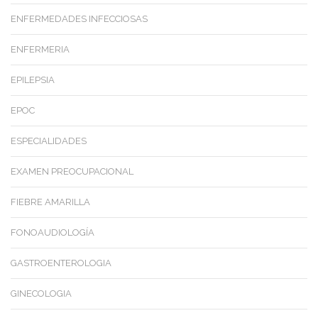
ENFERMEDADES INFECCIOSAS
ENFERMERIA
EPILEPSIA
EPOC
ESPECIALIDADES
EXAMEN PREOCUPACIONAL
FIEBRE AMARILLA
FONOAUDIOLOGÍA
GASTROENTEROLOGIA
GINECOLOGIA