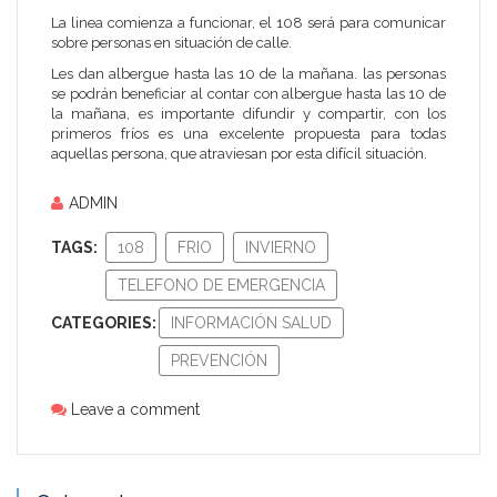
La linea comienza a funcionar, el 108 será para comunicar
sobre personas en situación de calle.
Les dan albergue hasta las 10 de la mañana. las personas
se podrán beneficiar al contar con albergue hasta las 10 de
la mañana, es importante difundir y compartir, con los
primeros fríos es una excelente propuesta para todas
aquellas persona, que atraviesan por esta difícil situación.
ADMIN
TAGS:
108
FRIO
INVIERNO
TELEFONO DE EMERGENCIA
CATEGORIES:
INFORMACIÓN SALUD
PREVENCIÓN
Leave a comment