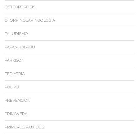
OSTEOPOROSIS
OTORRINOLARINGOLOGIA
PALUDISMO
PAPANIKOLAOU
PARKISON
PEDIATRIA
POLIPO
PREVENCIÓN
PRIMAVERA
PRIMEROS AUXILIOS