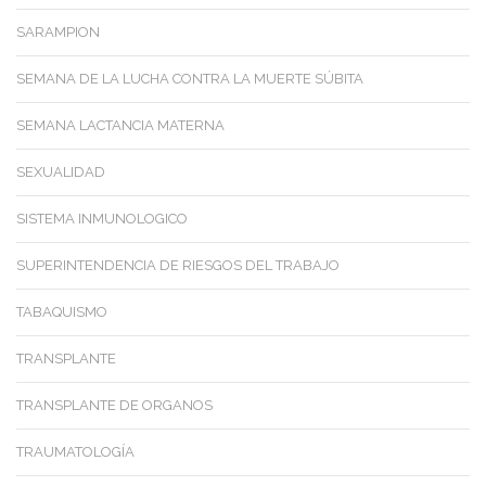
SARAMPION
SEMANA DE LA LUCHA CONTRA LA MUERTE SÚBITA
SEMANA LACTANCIA MATERNA
SEXUALIDAD
SISTEMA INMUNOLOGICO
SUPERINTENDENCIA DE RIESGOS DEL TRABAJO
TABAQUISMO
TRANSPLANTE
TRANSPLANTE DE ORGANOS
TRAUMATOLOGÍA