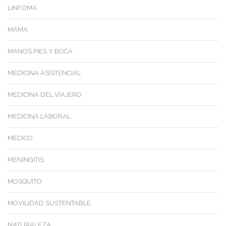
LINFOMA
MAMA
MANOS PIES Y BOCA
MEDICINA ASISTENCIAL
MEDICINA DEL VIAJERO
MEDICINA LABORAL
MEDICO
MENINGITIS
MOSQUITO
MOVILIDAD SUSTENTABLE
NATURALEZA