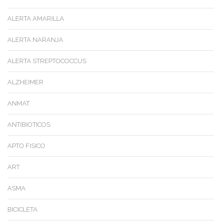
ALERTA AMARILLA
ALERTA NARANJA
ALERTA STREPTOCOCCUS
ALZHEIMER
ANMAT
ANTIBIOTICOS
APTO FISICO
ART
ASMA
BICICLETA