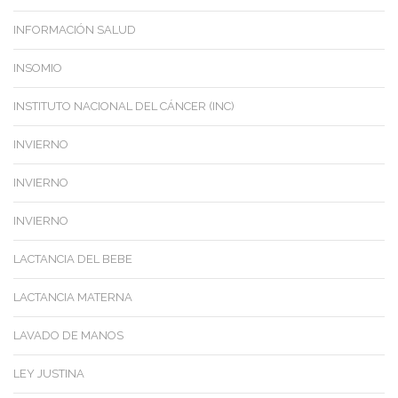
INFORMACIÓN SALUD
INSOMIO
INSTITUTO NACIONAL DEL CÁNCER (INC)
INVIERNO
INVIERNO
INVIERNO
LACTANCIA DEL BEBE
LACTANCIA MATERNA
LAVADO DE MANOS
LEY JUSTINA