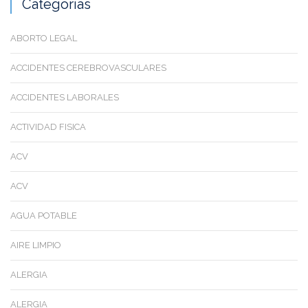
Categorias
ABORTO LEGAL
ACCIDENTES CEREBROVASCULARES
ACCIDENTES LABORALES
ACTIVIDAD FISICA
ACV
ACV
AGUA POTABLE
AIRE LIMPIO
ALERGIA
ALERGIA