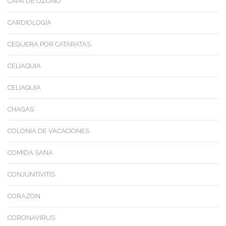
CAPA DE OZONO
CARDIOLOGÍA
CEGUERA POR CATARATAS
CELIAQUIA
CELIAQUIA
CHAGAS
COLONIA DE VACACIONES
COMIDA SANA
CONJUNTIVITIS
CORAZON
CORONAVIRUS