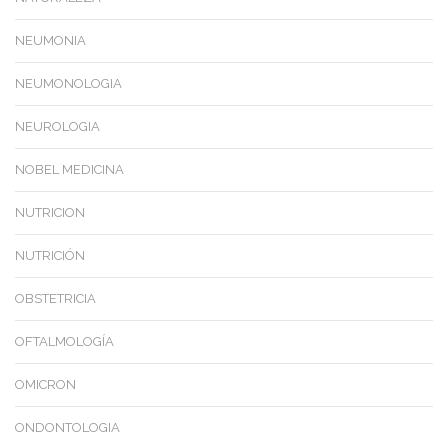
NEUMONIA
NEUMONOLOGIA
NEUROLOGIA
NOBEL MEDICINA
NUTRICION
NUTRICIÓN
OBSTETRICIA
OFTALMOLOGÍA
OMICRON
ONDONTOLOGIA