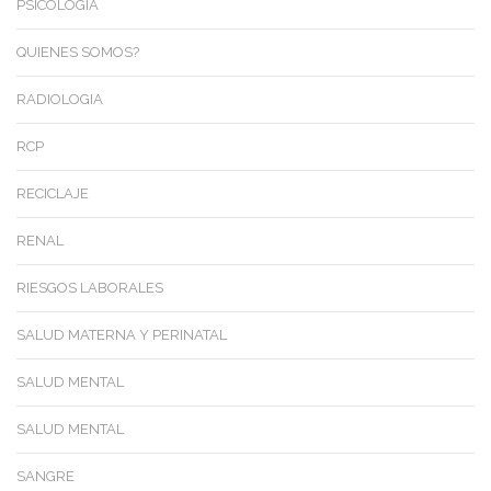
PSICOLOGIA
QUIENES SOMOS?
RADIOLOGIA
RCP
RECICLAJE
RENAL
RIESGOS LABORALES
SALUD MATERNA Y PERINATAL
SALUD MENTAL
SALUD MENTAL
SANGRE