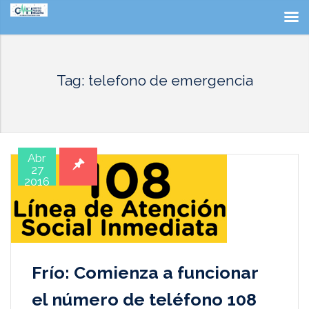
Tag: telefono de emergencia
Abr
27
2016
Frío: Comienza a funcionar
el número de teléfono 108