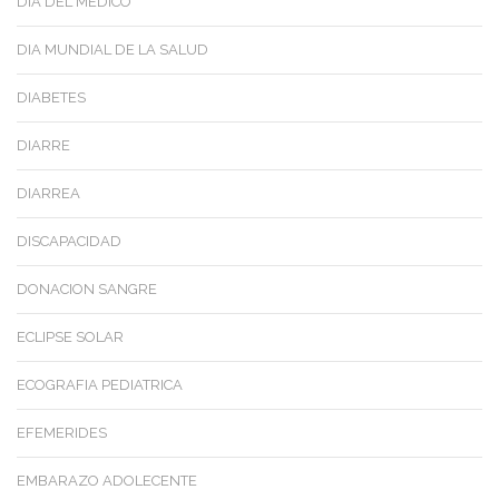
DIA DEL MÉDICO
DIA MUNDIAL DE LA SALUD
DIABETES
DIARRE
DIARREA
DISCAPACIDAD
DONACION SANGRE
ECLIPSE SOLAR
ECOGRAFIA PEDIATRICA
EFEMERIDES
EMBARAZO ADOLECENTE