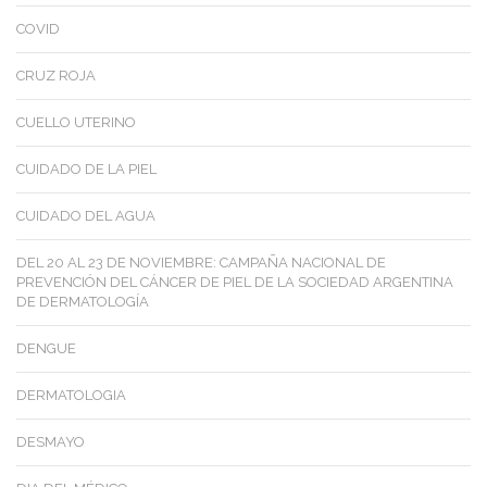
COVID
CRUZ ROJA
CUELLO UTERINO
CUIDADO DE LA PIEL
CUIDADO DEL AGUA
DEL 20 AL 23 DE NOVIEMBRE: CAMPAÑA NACIONAL DE
PREVENCIÓN DEL CÁNCER DE PIEL DE LA SOCIEDAD ARGENTINA
DE DERMATOLOGÍA
DENGUE
DERMATOLOGIA
DESMAYO