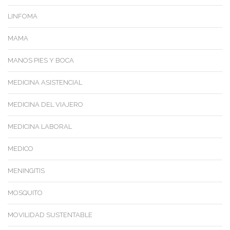
LINFOMA
MAMA
MANOS PIES Y BOCA
MEDICINA ASISTENCIAL
MEDICINA DEL VIAJERO
MEDICINA LABORAL
MEDICO
MENINGITIS
MOSQUITO
MOVILIDAD SUSTENTABLE