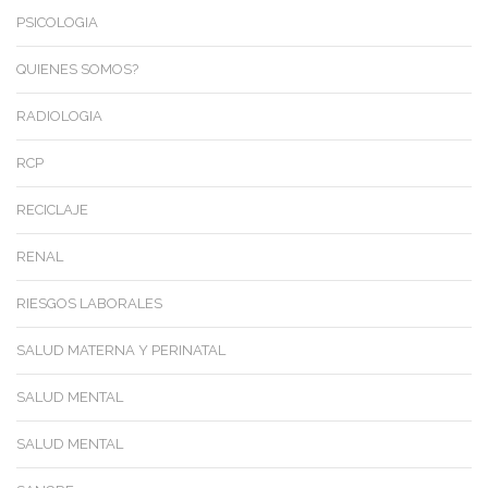
PSICOLOGIA
QUIENES SOMOS?
RADIOLOGIA
RCP
RECICLAJE
RENAL
RIESGOS LABORALES
SALUD MATERNA Y PERINATAL
SALUD MENTAL
SALUD MENTAL