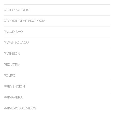
OSTEOPOROSIS
OTORRINOLARINGOLOGIA
PALUDISMO
PAPANIKOLAOU
PARKISON
PEDIATRIA
POLIPO
PREVENCIÓN
PRIMAVERA
PRIMEROS AUXILIOS