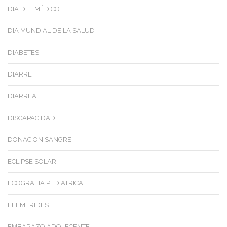
DIA DEL MÉDICO
DIA MUNDIAL DE LA SALUD
DIABETES
DIARRE
DIARREA
DISCAPACIDAD
DONACION SANGRE
ECLIPSE SOLAR
ECOGRAFIA PEDIATRICA
EFEMERIDES
EMBARAZO ADOLECENTE