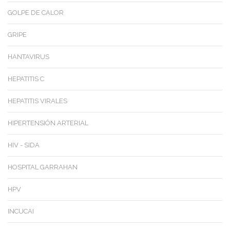
GOLPE DE CALOR
GRIPE
HANTAVIRUS
HEPATITIS C
HEPATITIS VIRALES
HIPERTENSIÓN ARTERIAL
HIV - SIDA
HOSPITAL GARRAHAN
HPV
INCUCAI