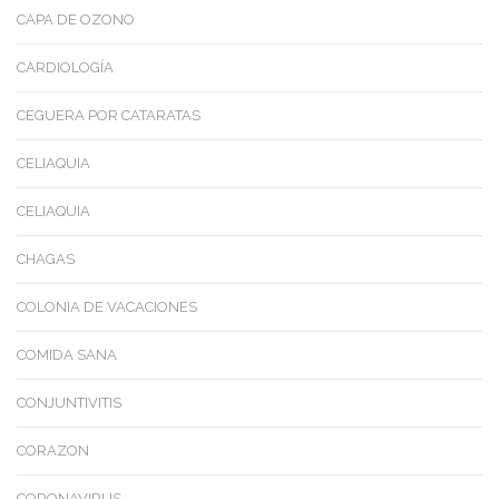
CAPA DE OZONO
CARDIOLOGÍA
CEGUERA POR CATARATAS
CELIAQUIA
CELIAQUIA
CHAGAS
COLONIA DE VACACIONES
COMIDA SANA
CONJUNTIVITIS
CORAZON
CORONAVIRUS