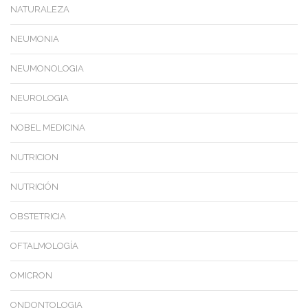
NATURALEZA
NEUMONIA
NEUMONOLOGIA
NEUROLOGIA
NOBEL MEDICINA
NUTRICION
NUTRICIÓN
OBSTETRICIA
OFTALMOLOGÍA
OMICRON
ONDONTOLOGIA