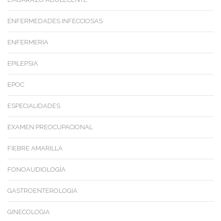
ENFERMEDADES INFECCIOSAS
ENFERMERIA
EPILEPSIA
EPOC
ESPECIALIDADES
EXAMEN PREOCUPACIONAL
FIEBRE AMARILLA
FONOAUDIOLOGÍA
GASTROENTEROLOGIA
GINECOLOGIA