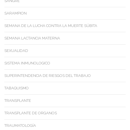
SANGRE
SARAMPION
SEMANA DE LA LUCHA CONTRA LA MUERTE SÚBITA
SEMANA LACTANCIA MATERNA
SEXUALIDAD
SISTEMA INMUNOLOGICO
SUPERINTENDENCIA DE RIESGOS DEL TRABAJO
TABAQUISMO
TRANSPLANTE
TRANSPLANTE DE ORGANOS
TRAUMATOLOGÍA