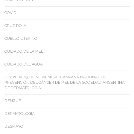
COVID
CRUZ ROJA
CUELLO UTERINO
CUIDADO DE LA PIEL
CUIDADO DEL AGUA
DEL 20 AL 23 DE NOVIEMBRE: CAMPAÑA NACIONAL DE
PREVENCIÓN DEL CÁNCER DE PIEL DE LA SOCIEDAD ARGENTINA
DE DERMATOLOGÍA
DENGUE
DERMATOLOGIA
DESMAYO