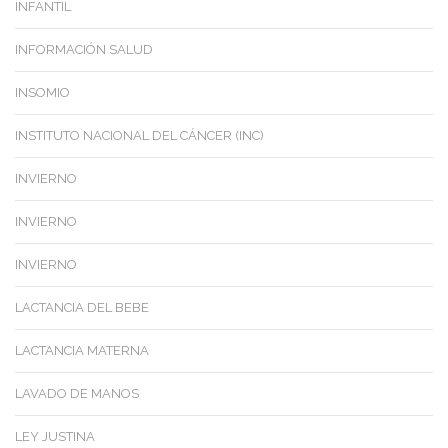
INFANTIL
INFORMACIÓN SALUD
INSOMIO
INSTITUTO NACIONAL DEL CÁNCER (INC)
INVIERNO
INVIERNO
INVIERNO
LACTANCIA DEL BEBE
LACTANCIA MATERNA
LAVADO DE MANOS
LEY JUSTINA