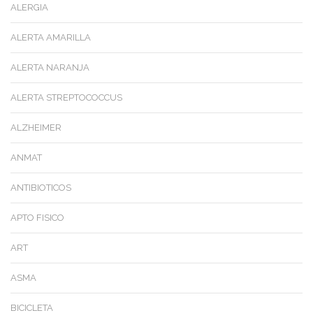
ALERGIA
ALERTA AMARILLA
ALERTA NARANJA
ALERTA STREPTOCOCCUS
ALZHEIMER
ANMAT
ANTIBIOTICOS
APTO FISICO
ART
ASMA
BICICLETA