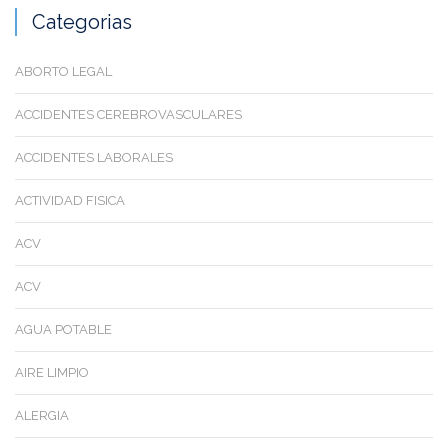
Categorias
ABORTO LEGAL
ACCIDENTES CEREBROVASCULARES
ACCIDENTES LABORALES
ACTIVIDAD FISICA
ACV
ACV
AGUA POTABLE
AIRE LIMPIO
ALERGIA