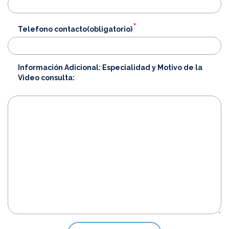
*
Telefono contacto(obligatorio)
Información Adicional: Especialidad y Motivo de la
Video consulta: