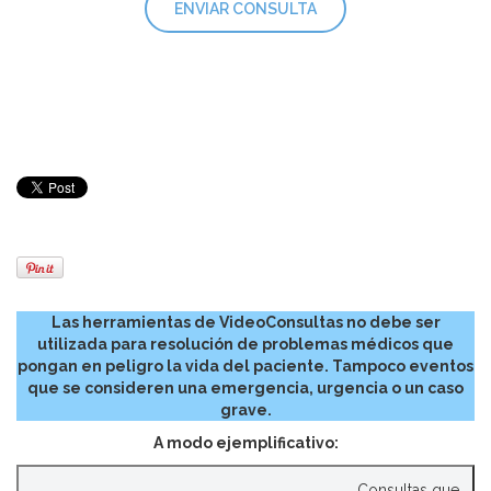
Las herramientas de VideoConsultas no debe ser
utilizada para resolución de problemas médicos que
pongan en peligro la vida del paciente. Tampoco eventos
que se consideren una emergencia, urgencia o un caso
grave.
A modo ejemplificativo:
Consultas que