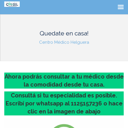
Quedate en casa!
Centro Médico Helguera
Ahora podrás consultar a tu médico desde
la comodidad desde tu casa.
Consultá si tu especialidad es posible.
Escribí por whatsapp al
1125157236
o hace
clic en la imagen de abajo