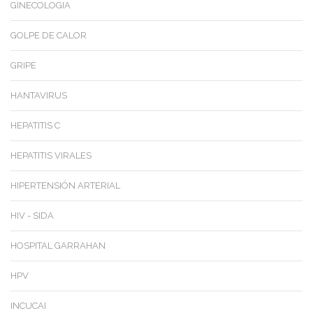
GINECOLOGIA
GOLPE DE CALOR
GRIPE
HANTAVIRUS
HEPATITIS C
HEPATITIS VIRALES
HIPERTENSIÓN ARTERIAL
HIV - SIDA
HOSPITAL GARRAHAN
HPV
INCUCAI