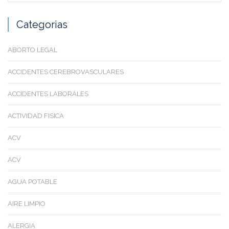
Categorias
ABORTO LEGAL
ACCIDENTES CEREBROVASCULARES
ACCIDENTES LABORALES
ACTIVIDAD FISICA
ACV
ACV
AGUA POTABLE
AIRE LIMPIO
ALERGIA