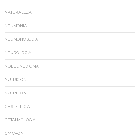
NATURALEZA
NEUMONIA
NEUMONOLOGIA
NEUROLOGIA
NOBEL MEDICINA
NUTRICION
NUTRICIÓN
OBSTETRICIA
OFTALMOLOGÍA
OMICRON