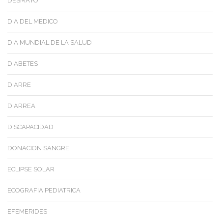
DESMAYO
DIA DEL MÉDICO
DIA MUNDIAL DE LA SALUD
DIABETES
DIARRE
DIARREA
DISCAPACIDAD
DONACION SANGRE
ECLIPSE SOLAR
ECOGRAFIA PEDIATRICA
EFEMERIDES