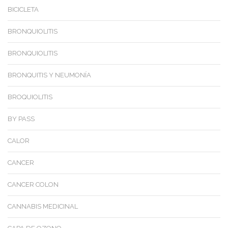
BICICLETA
BRONQUIOLITIS
BRONQUIOLITIS
BRONQUITIS Y NEUMONÍA
BROQUIOLITIS
BY PASS
CALOR
CANCER
CANCER COLON
CANNABIS MEDICINAL