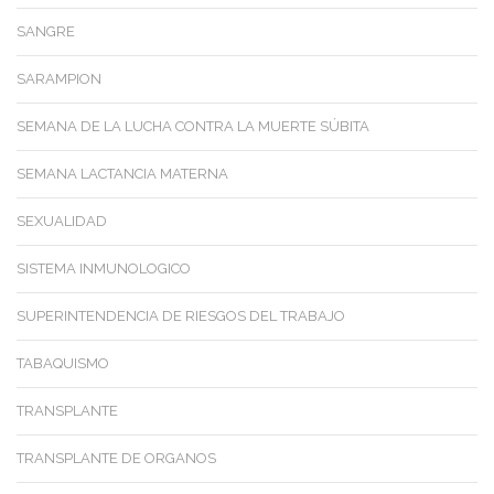
SANGRE
SARAMPION
SEMANA DE LA LUCHA CONTRA LA MUERTE SÚBITA
SEMANA LACTANCIA MATERNA
SEXUALIDAD
SISTEMA INMUNOLOGICO
SUPERINTENDENCIA DE RIESGOS DEL TRABAJO
TABAQUISMO
TRANSPLANTE
TRANSPLANTE DE ORGANOS