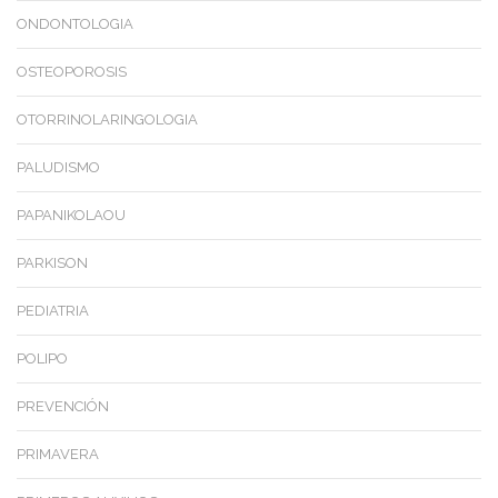
ONDONTOLOGIA
OSTEOPOROSIS
OTORRINOLARINGOLOGIA
PALUDISMO
PAPANIKOLAOU
PARKISON
PEDIATRIA
POLIPO
PREVENCIÓN
PRIMAVERA