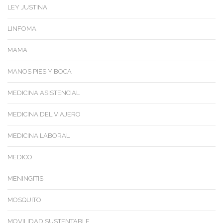
LEY JUSTINA
LINFOMA
MAMA
MANOS PIES Y BOCA
MEDICINA ASISTENCIAL
MEDICINA DEL VIAJERO
MEDICINA LABORAL
MEDICO
MENINGITIS
MOSQUITO
MOVILIDAD SUSTENTABLE