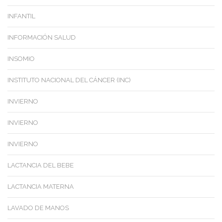
INFANTIL
INFORMACIÓN SALUD
INSOMIO
INSTITUTO NACIONAL DEL CÁNCER (INC)
INVIERNO
INVIERNO
INVIERNO
LACTANCIA DEL BEBE
LACTANCIA MATERNA
LAVADO DE MANOS