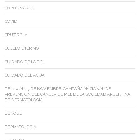
CORONAVIRUS
COVID
CRUZ ROJA
CUELLO UTERINO
CUIDADO DE LA PIEL
CUIDADO DEL AGUA
DEL 20 AL 23 DE NOVIEMBRE: CAMPAÑA NACIONAL DE
PREVENCIÓN DEL CÁNCER DE PIEL DE LA SOCIEDAD ARGENTINA
DE DERMATOLOGÍA
DENGUE
DERMATOLOGIA