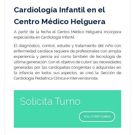
Cardiología Infantil en el
Centro Médico Helguera
A partir de la fecha el Centro Médico Helguera incorpora
especialista en Cardiología Infantil.
El diagnóstico, control, estudio y tratamiento del niño con
enfermedad cardíaca requiere de profesionales con amplia
experiencia y pericia así como también de tecnología de
última generación. Con el objetivo de cubrir las necesidades
generadas por las cardiopatías congénitas o adquiridas en
la infancia en todos sus aspectos, se creó la Sección de
Cardiología Pediátrica Clínica e Intervensionista.
Solicita Turno
SOLICITAR TURNO