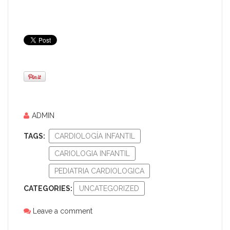
ADMIN
TAGS:
CARDIOLOGÍA INFANTIL
CARIOLOGIA INFANTIL
PEDIATRIA CARDIOLOGICA
CATEGORIES:
UNCATEGORIZED
Leave a comment