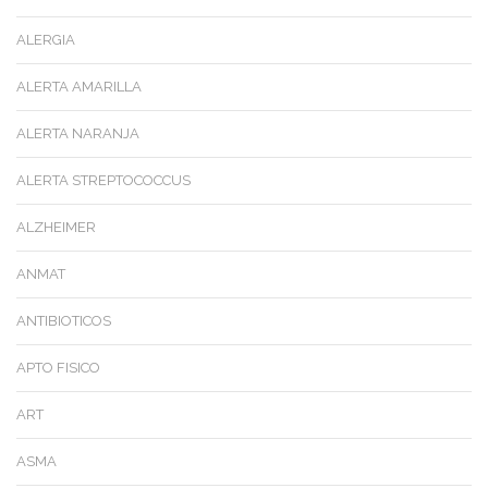
ALERGIA
ALERTA AMARILLA
ALERTA NARANJA
ALERTA STREPTOCOCCUS
ALZHEIMER
ANMAT
ANTIBIOTICOS
APTO FISICO
ART
ASMA