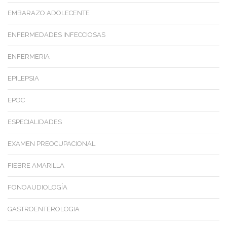
EMBARAZO ADOLECENTE
ENFERMEDADES INFECCIOSAS
ENFERMERIA
EPILEPSIA
EPOC
ESPECIALIDADES
EXAMEN PREOCUPACIONAL
FIEBRE AMARILLA
FONOAUDIOLOGÍA
GASTROENTEROLOGIA