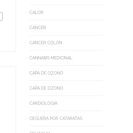
CALOR
CANCER
CANCER COLON
CANNABIS MEDICINAL
CAPA DE OZONO
CAPA DE OZONO
CARDIOLOGÍA
CEGUERA POR CATARATAS