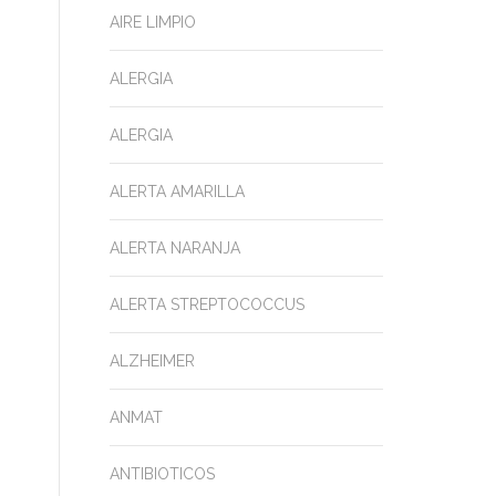
AIRE LIMPIO
ALERGIA
ALERGIA
ALERTA AMARILLA
ALERTA NARANJA
ALERTA STREPTOCOCCUS
ALZHEIMER
ANMAT
ANTIBIOTICOS