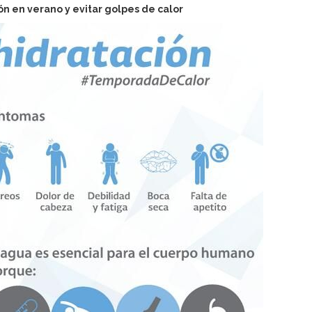
n en verano y evitar golpes de calor