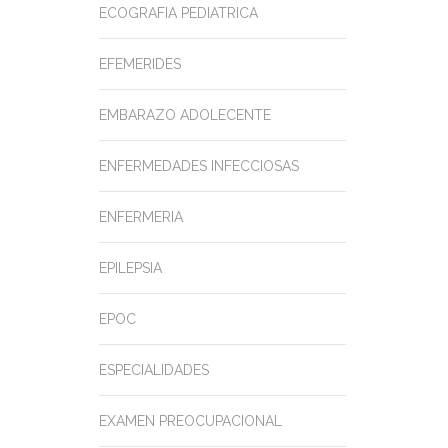
ECOGRAFIA PEDIATRICA
EFEMERIDES
EMBARAZO ADOLECENTE
ENFERMEDADES INFECCIOSAS
ENFERMERIA
EPILEPSIA
EPOC
ESPECIALIDADES
EXAMEN PREOCUPACIONAL