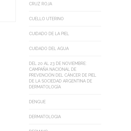
CRUZ ROJA
CUELLO UTERINO
CUIDADO DE LA PIEL
CUIDADO DEL AGUA
DEL 20 AL 23 DE NOVIEMBRE:
CAMPAÑA NACIONAL DE
PREVENCIÓN DEL CÁNCER DE PIEL
DE LA SOCIEDAD ARGENTINA DE
DERMATOLOGÍA
DENGUE
DERMATOLOGIA