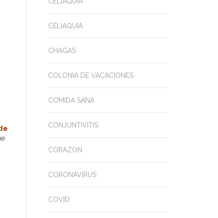
CELIAQUIA
CELIAQUIA
CHAGAS
COLONIA DE VACACIONES
COMIDA SANA
CONJUNTIVITIS
 de
ue
CORAZON
CORONAVIRUS
COVID