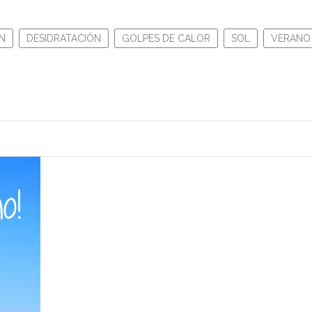
N
DESIDRATACIÓN
GOLPES DE CALOR
SOL
VERANO