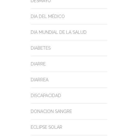
DESMAYO
DIA DEL MÉDICO
DIA MUNDIAL DE LA SALUD
DIABETES
DIARRE
DIARREA
DISCAPACIDAD
DONACION SANGRE
ECLIPSE SOLAR