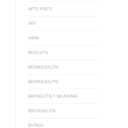
APTO FISICO
ART
ASMA
BICICLETA
BRONQUIOLITIS
BRONQUIOLITIS
BRONQUITIS Y NEUMONÍA
BROQUIOLITIS
BY PASS