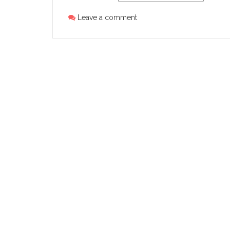
Leave a comment