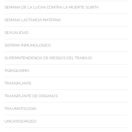
SEMANA DE LA LUCHA CONTRA LA MUERTE SÚBITA
SEMANA LACTANCIA MATERNA
SEXUALIDAD
SISTEMA INMUNOLOGICO
SUPERINTENDENCIA DE RIESGOS DEL TRABAJO
TABAQUISMO
TRANSPLANTE
TRANSPLANTE DE ORGANOS
TRAUMATOLOGÍA
UNCATEGORIZED