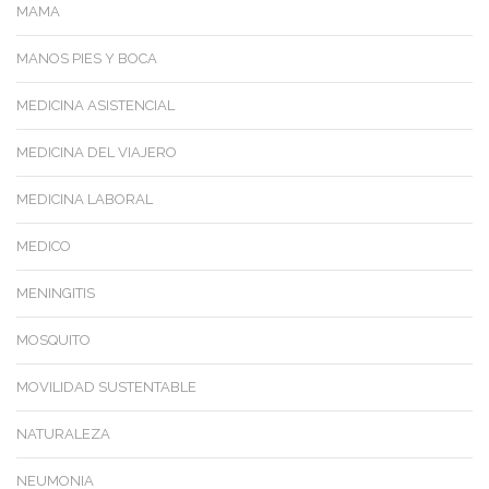
MAMA
MANOS PIES Y BOCA
MEDICINA ASISTENCIAL
MEDICINA DEL VIAJERO
MEDICINA LABORAL
MEDICO
MENINGITIS
MOSQUITO
MOVILIDAD SUSTENTABLE
NATURALEZA
NEUMONIA