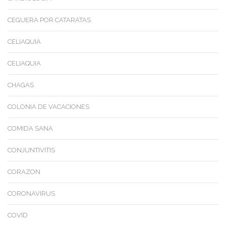
CEGUERA POR CATARATAS
CELIAQUIA
CELIAQUIA
CHAGAS
COLONIA DE VACACIONES
COMIDA SANA
CONJUNTIVITIS
CORAZON
CORONAVIRUS
COVID