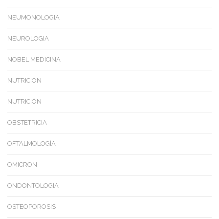
NEUMONOLOGIA
NEUROLOGIA
NOBEL MEDICINA
NUTRICION
NUTRICIÓN
OBSTETRICIA
OFTALMOLOGÍA
OMICRON
ONDONTOLOGIA
OSTEOPOROSIS