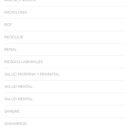
RADIOLOGIA
RCP
RECICLAJE
RENAL
RIESGOS LABORALES
SALUD MATERNA Y PERINATAL
SALUD MENTAL
SALUD MENTAL
SANGRE
SARAMPION