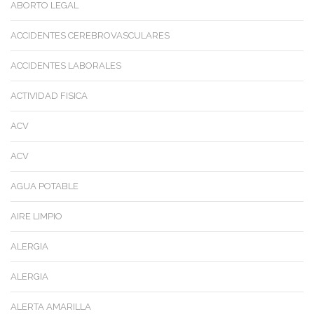
ABORTO LEGAL
ACCIDENTES CEREBROVASCULARES
ACCIDENTES LABORALES
ACTIVIDAD FISICA
ACV
ACV
AGUA POTABLE
AIRE LIMPIO
ALERGIA
ALERGIA
ALERTA AMARILLA