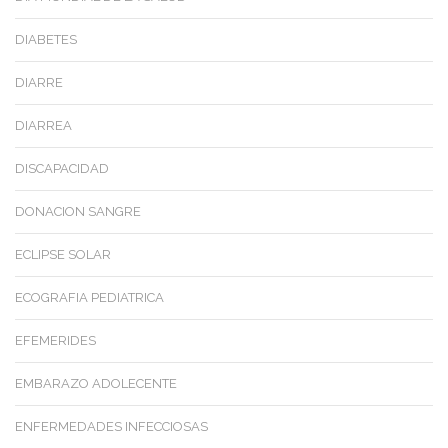
DIABETES
DIARRE
DIARREA
DISCAPACIDAD
DONACION SANGRE
ECLIPSE SOLAR
ECOGRAFIA PEDIATRICA
EFEMERIDES
EMBARAZO ADOLECENTE
ENFERMEDADES INFECCIOSAS