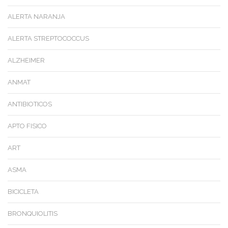
ALERTA NARANJA
ALERTA STREPTOCOCCUS
ALZHEIMER
ANMAT
ANTIBIOTICOS
APTO FISICO
ART
ASMA
BICICLETA
BRONQUIOLITIS