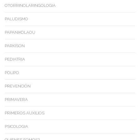
OTORRINOLARINGOLOGIA
PALUDISMO
PAPANIKOLAOU
PARKISON
PEDIATRIA
POLIPO
PREVENCIÓN
PRIMAVERA
PRIMEROS AUXILIOS
PSICOLOGIA
QUIENES SOMOS?