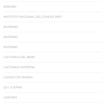
INSOMIO
INSTITUTO NACIONAL DEL CÁNCER (INC)
INVIERNO
INVIERNO
INVIERNO
LACTANCIA DEL BEBE
LACTANCIA MATERNA
LAVADO DE MANOS
LEY JUSTINA
LINFOMA