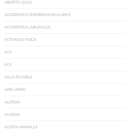
ABORTO LEGAL
ACCIDENTES CEREBROVASCULARES
ACCIDENTES LABORALES
ACTIVIDAD FISICA
ACV
ACV
AGUA POTABLE
AIRE LIMPIO
ALERGIA
ALERGIA
ALERTA AMARILLA