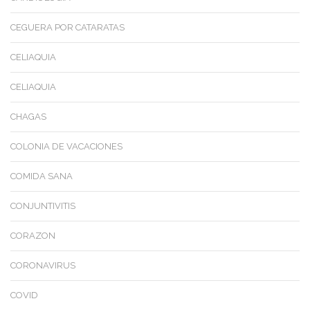
CEGUERA POR CATARATAS
CELIAQUIA
CELIAQUIA
CHAGAS
COLONIA DE VACACIONES
COMIDA SANA
CONJUNTIVITIS
CORAZON
CORONAVIRUS
COVID