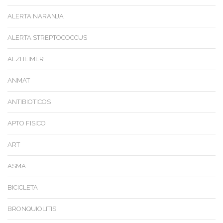
ALERTA NARANJA
ALERTA STREPTOCOCCUS
ALZHEIMER
ANMAT
ANTIBIOTICOS
APTO FISICO
ART
ASMA
BICICLETA
BRONQUIOLITIS