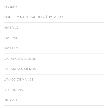
INSOMIO
INSTITUTO NACIONAL DEL CÁNCER (INC)
INVIERNO
INVIERNO
INVIERNO
LACTANCIA DEL BEBE
LACTANCIA MATERNA
LAVADO DE MANOS
LEY JUSTINA
LINFOMA