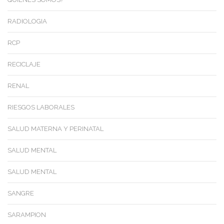
RADIOLOGIA
RCP
RECICLAJE
RENAL
RIESGOS LABORALES
SALUD MATERNA Y PERINATAL
SALUD MENTAL
SALUD MENTAL
SANGRE
SARAMPION