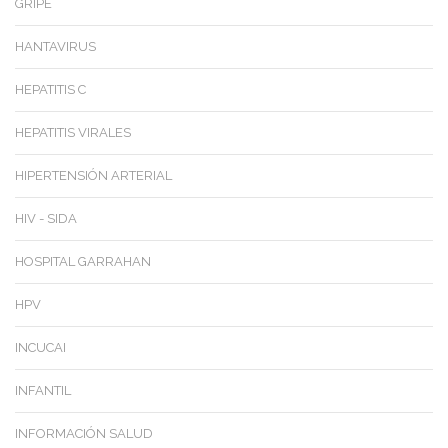
GRIPE
HANTAVIRUS
HEPATITIS C
HEPATITIS VIRALES
HIPERTENSIÓN ARTERIAL
HIV - SIDA
HOSPITAL GARRAHAN
HPV
INCUCAI
INFANTIL
INFORMACIÓN SALUD