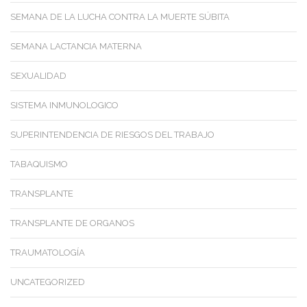
SEMANA DE LA LUCHA CONTRA LA MUERTE SÚBITA
SEMANA LACTANCIA MATERNA
SEXUALIDAD
SISTEMA INMUNOLOGICO
SUPERINTENDENCIA DE RIESGOS DEL TRABAJO
TABAQUISMO
TRANSPLANTE
TRANSPLANTE DE ORGANOS
TRAUMATOLOGÍA
UNCATEGORIZED