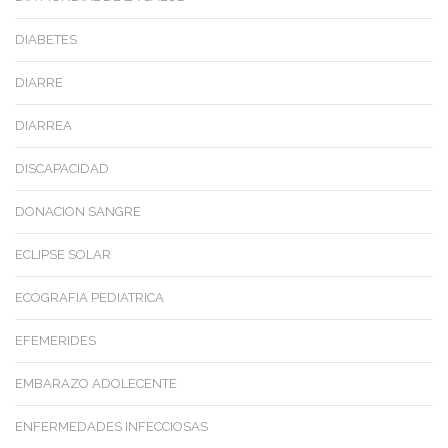
DIABETES
DIARRE
DIARREA
DISCAPACIDAD
DONACION SANGRE
ECLIPSE SOLAR
ECOGRAFIA PEDIATRICA
EFEMERIDES
EMBARAZO ADOLECENTE
ENFERMEDADES INFECCIOSAS