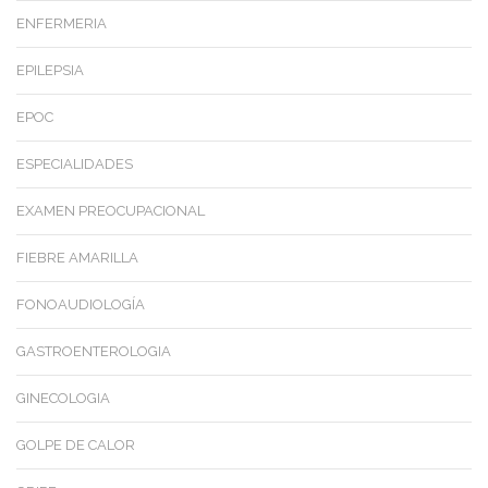
ENFERMERIA
EPILEPSIA
EPOC
ESPECIALIDADES
EXAMEN PREOCUPACIONAL
FIEBRE AMARILLA
FONOAUDIOLOGÍA
GASTROENTEROLOGIA
GINECOLOGIA
GOLPE DE CALOR