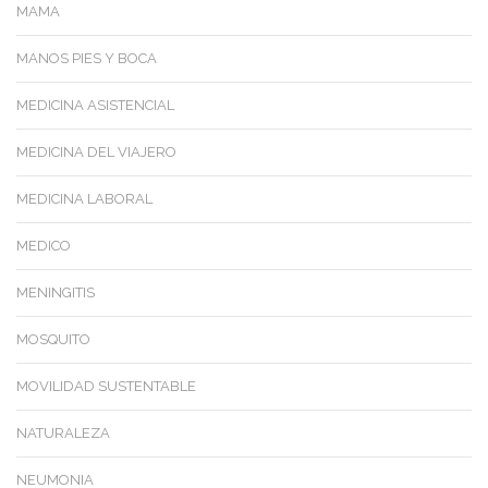
MAMA
MANOS PIES Y BOCA
MEDICINA ASISTENCIAL
MEDICINA DEL VIAJERO
MEDICINA LABORAL
MEDICO
MENINGITIS
MOSQUITO
MOVILIDAD SUSTENTABLE
NATURALEZA
NEUMONIA