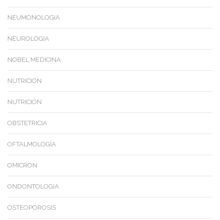
NEUMONOLOGIA
NEUROLOGIA
NOBEL MEDICINA
NUTRICION
NUTRICIÓN
OBSTETRICIA
OFTALMOLOGÍA
OMICRON
ONDONTOLOGIA
OSTEOPOROSIS