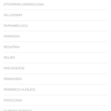
OTORRINOLARINGOLOGIA
PALUDISMO
PAPANIKOLAOU
PARKISON
PEDIATRIA
POLIPO
PREVENCIÓN
PRIMAVERA
PRIMEROS AUXILIOS
PSICOLOGIA
QUIENES SOMOS?