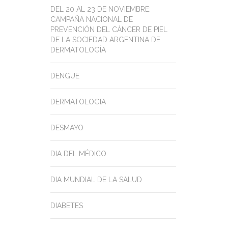
DEL 20 AL 23 DE NOVIEMBRE:
CAMPAÑA NACIONAL DE
PREVENCIÓN DEL CÁNCER DE PIEL
DE LA SOCIEDAD ARGENTINA DE
DERMATOLOGÍA
DENGUE
DERMATOLOGIA
DESMAYO
DIA DEL MÉDICO
DIA MUNDIAL DE LA SALUD
DIABETES