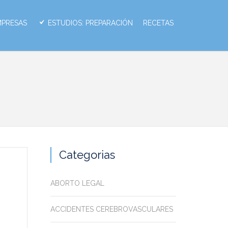
MPRESAS
ESTUDIOS: PREPARACIÓN
RECETAS
Categorias
ABORTO LEGAL
ACCIDENTES CEREBROVASCULARES