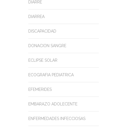
DIARRE
DIARREA
DISCAPACIDAD
DONACION SANGRE
ECLIPSE SOLAR
ECOGRAFIA PEDIATRICA
EFEMERIDES
EMBARAZO ADOLECENTE
ENFERMEDADES INFECCIOSAS