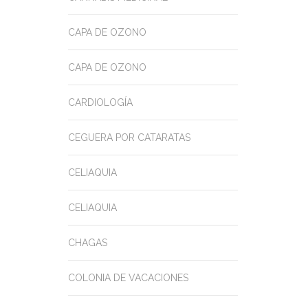
CAPA DE OZONO
CAPA DE OZONO
CARDIOLOGÍA
CEGUERA POR CATARATAS
CELIAQUIA
CELIAQUIA
CHAGAS
COLONIA DE VACACIONES