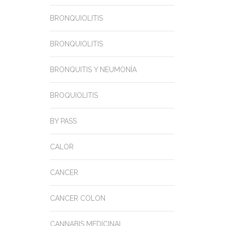
BRONQUIOLITIS
BRONQUIOLITIS
BRONQUITIS Y NEUMONÍA
BROQUIOLITIS
BY PASS
CALOR
CANCER
CANCER COLON
CANNABIS MEDICINAL