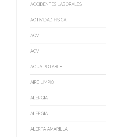
ACCIDENTES LABORALES
ACTIVIDAD FISICA
ACV
ACV
AGUA POTABLE
AIRE LIMPIO
ALERGIA
ALERGIA
ALERTA AMARILLA