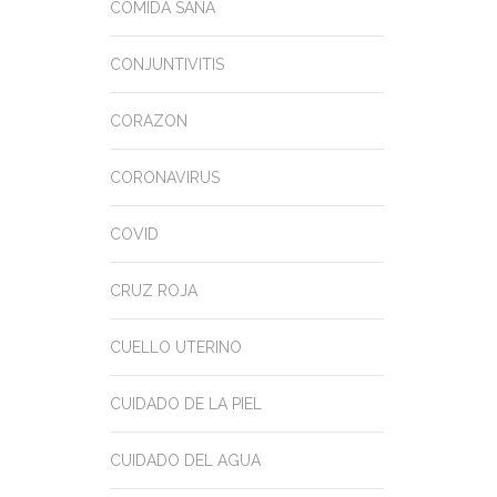
COMIDA SANA
CONJUNTIVITIS
CORAZON
CORONAVIRUS
COVID
CRUZ ROJA
CUELLO UTERINO
CUIDADO DE LA PIEL
CUIDADO DEL AGUA