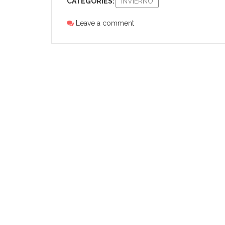
CATEGORIES:
INVIERNO
Leave a comment