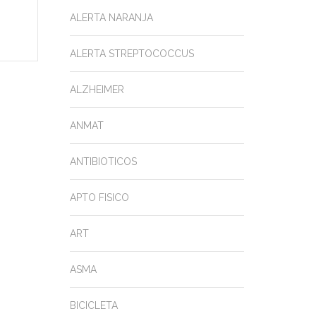
ALERTA NARANJA
ALERTA STREPTOCOCCUS
ALZHEIMER
ANMAT
ANTIBIOTICOS
APTO FISICO
ART
ASMA
BICICLETA